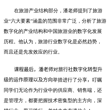
在旅游产业结构部分，潘老师提到了旅游
业“六大要素”涵盖的范围非常广泛，分析了旅游
数字化的产业结构和中国旅游业的数字化发展
历程。他认为，旅游行业数字化是必然趋势，
而且还是先发效应的行业。
课程最后，潘老师
对
旅行社数字化转型升
级的运作原理以及方向
举措进行了分享
，
叮嘱
同学们无论作为行业中的供应商、销售端，还
是管理方，都要把握技术密集型的主方向，深