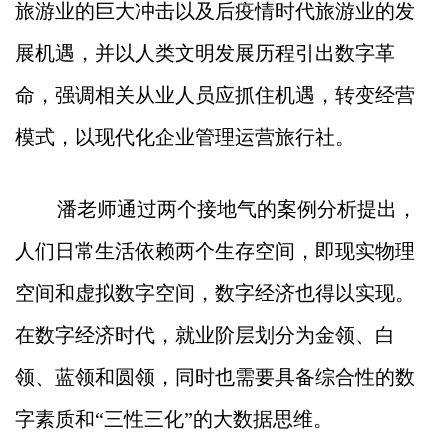
旅游业的巨大冲击以及后疫情时代旅游业的发
展机遇，并以人类文明发展历程引出数字革
命，强调相关从业人员应抓住机遇，转变经营
模式，以现代化企业管理运营旅行社。
潘老师通过两个接地气的案例分析提出，
人们日常生活依赖两个生存空间，即现实物理
空间和虚拟数字空间，数字经济也得以实现。
在数字经济时代，就业阶层划分为金领、白
领、蓝领和圆领，同时也需要具备综合性的数
字素质和“三性三化”的大数据思维。