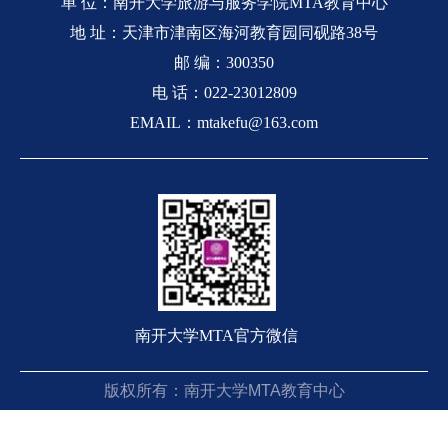
单 位：南开大学旅游与服务学院MTA教育中心
地 址：天津市津南区海河教育园同砚路38号
邮 编：300350
电 话：022-23012809
EMAIL：mtakefu@163.com
南开大学MTA官方微信
版权所有：南开大学MTA教育中心