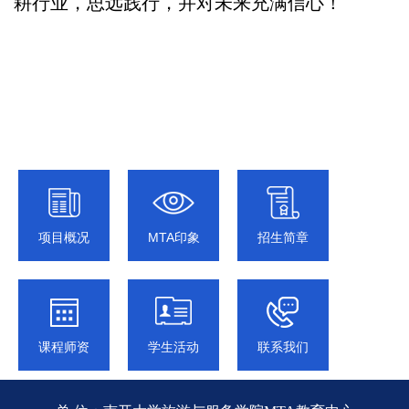
耕行业，思远践行，并对未来充满信心！
项目概况
MTA印象
招生简章
课程师资
学生活动
联系我们